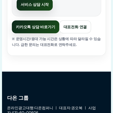
서비스 상담 시작
카카오톡 상담 바로가기
대표전화 연결
※ 운영시간/응대 가능 시간은 상황에 따라 달라질 수 있습
니다. 급한 문의는 대표전화로 연락주세요.
다온 그룹
온라인광고대행:다온컴퍼니 ㅣ 대표자:권오복 ㅣ 사업
자:431-60-00606