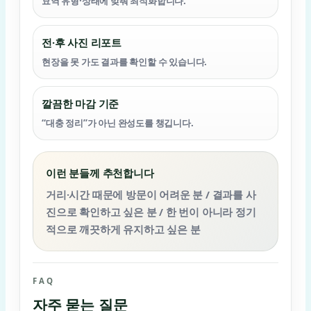
묘역 유형·상태에 맞춰 최적화합니다.
전·후 사진 리포트
현장을 못 가도 결과를 확인할 수 있습니다.
깔끔한 마감 기준
“대충 정리”가 아닌 완성도를 챙깁니다.
이런 분들께 추천합니다
거리·시간 때문에 방문이 어려운 분 / 결과를 사
진으로 확인하고 싶은 분 / 한 번이 아니라 정기
적으로 깨끗하게 유지하고 싶은 분
FAQ
자주 묻는 질문