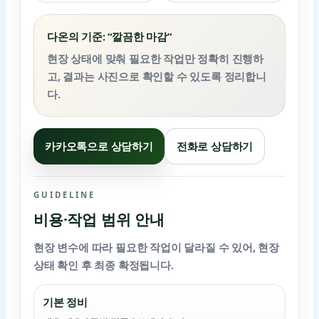
다온의 기준: “깔끔한 마감”
현장 상태에 맞춰 필요한 작업만 정확히 진행하
고, 결과는 사진으로 확인할 수 있도록 정리합니
다.
카카오톡으로 상담하기
전화로 상담하기
GUIDELINE
비용·작업 범위 안내
현장 변수에 따라 필요한 작업이 달라질 수 있어,
현장
상태 확인 후
최종 확정됩니다.
기본 정비