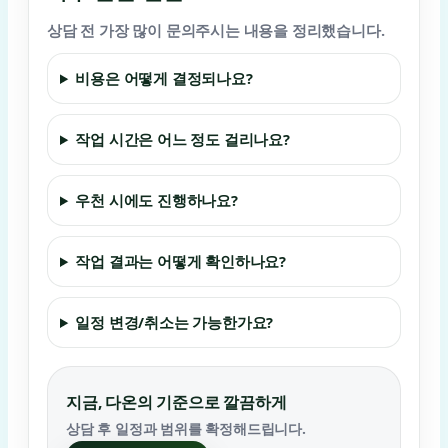
상담 전 가장 많이 문의주시는 내용을 정리했습니다.
비용은 어떻게 결정되나요?
작업 시간은 어느 정도 걸리나요?
우천 시에도 진행하나요?
작업 결과는 어떻게 확인하나요?
일정 변경/취소는 가능한가요?
지금, 다온의 기준으로 깔끔하게
상담 후 일정과 범위를 확정해드립니다.