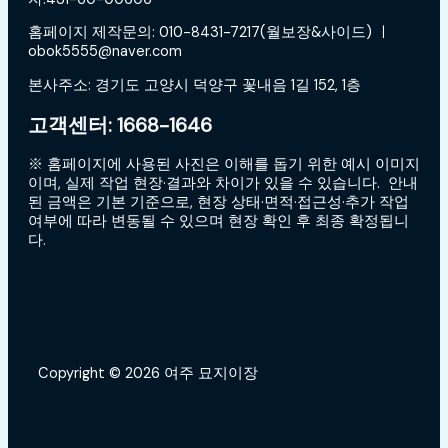
홈페이지 제작문의: 010-8431-7217(월보장&사이드) ㅣ
obok5555@naver.com
본사주소: 경기도 고양시 덕양구 꽃내음 1길 152, 1층
고객센터: 1668-1646
※ 홈페이지에 사용된 사진은 이해를 돕기 위한 예시 이미지
이며, 실제 작업 현장·결과와 차이가 있을 수 있습니다. 안내
된 금액은 기본 기준으로, 현장 상태·면적·접근성·추가 작업
여부에 따라 변동될 수 있으며 현장 확인 후 최종 확정됩니
다.
Copyright © 2026 여주 묘지이장