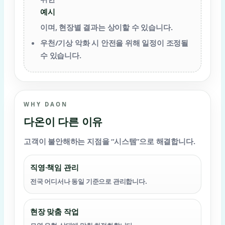
예시
이며, 현장별 결과는 상이할 수 있습니다.
우천/기상 악화 시 안전을 위해 일정이 조정될
수 있습니다.
WHY DAON
다온이 다른 이유
고객이 불안해하는 지점을 “시스템”으로 해결합니다.
직영·책임 관리
전국 어디서나 동일 기준으로 관리합니다.
현장 맞춤 작업